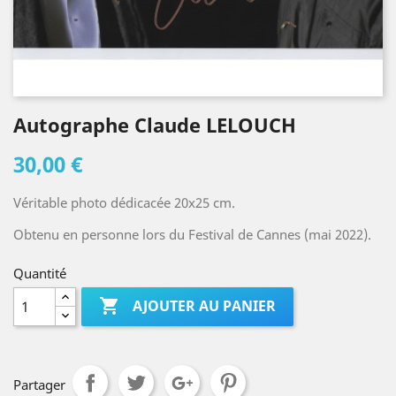
Autographe Claude LELOUCH
30,00 €
Véritable photo dédicacée 20x25 cm.
Obtenu en personne lors du Festival de Cannes (mai 2022).
Quantité

AJOUTER AU PANIER
Partager