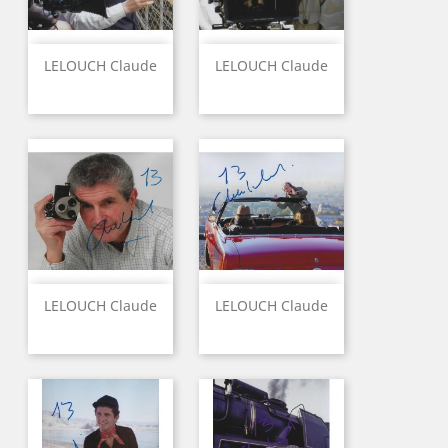
LELOUCH Claude
LELOUCH Claude
LELOUCH Claude
LELOUCH Claude