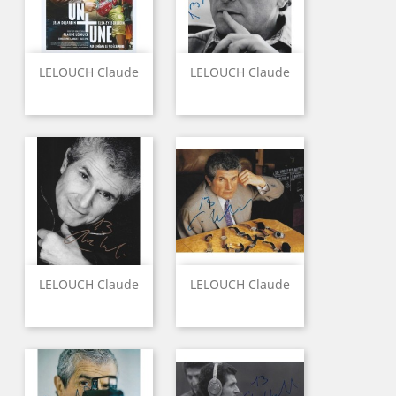
LELOUCH Claude
LELOUCH Claude
LELOUCH Claude
LELOUCH Claude