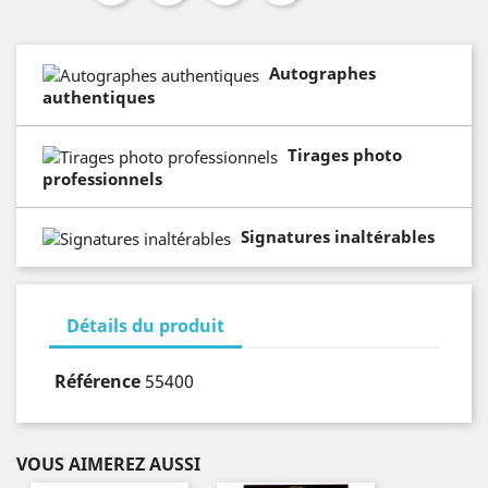
Autographes
authentiques
Tirages photo
professionnels
Signatures inaltérables
Détails du produit
Référence
55400
VOUS AIMEREZ AUSSI