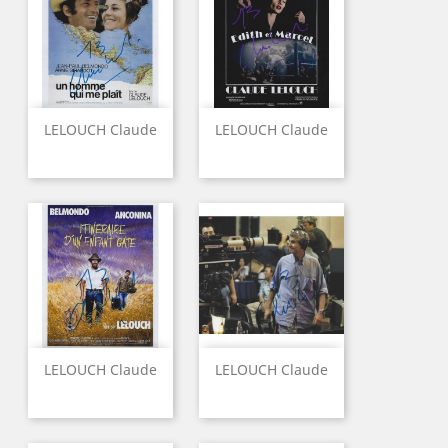
LELOUCH Claude
LELOUCH Claude
LELOUCH Claude
LELOUCH Claude