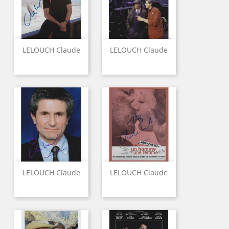
LELOUCH Claude
LELOUCH Claude
LELOUCH Claude
LELOUCH Claude