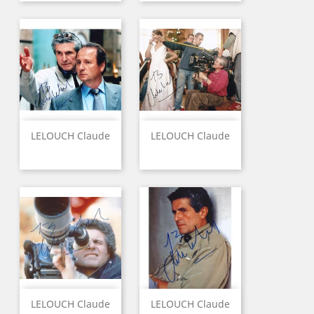
LELOUCH Claude
LELOUCH Claude
LELOUCH Claude
LELOUCH Claude