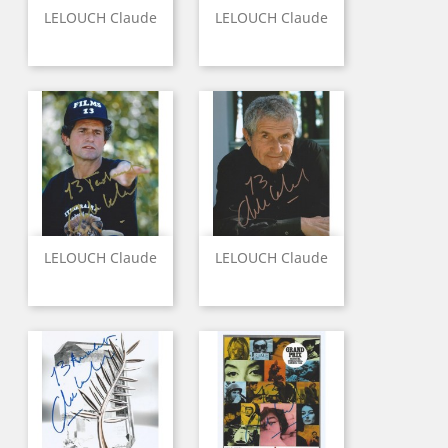
LELOUCH Claude
LELOUCH Claude
LELOUCH Claude
LELOUCH Claude