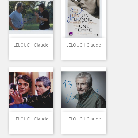
LELOUCH Claude
LELOUCH Claude
LELOUCH Claude
LELOUCH Claude