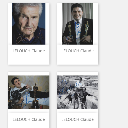
LELOUCH Claude
LELOUCH Claude
LELOUCH Claude
LELOUCH Claude