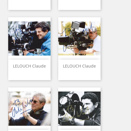
LELOUCH Claude
LELOUCH Claude