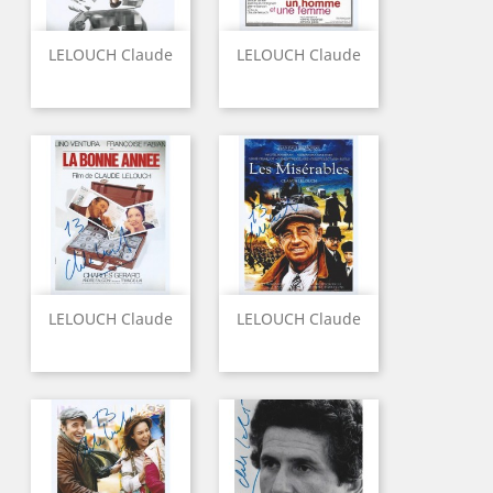
LELOUCH Claude
LELOUCH Claude
LELOUCH Claude
LELOUCH Claude