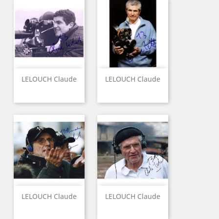
LELOUCH Claude
LELOUCH Claude
LELOUCH Claude
LELOUCH Claude