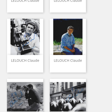
LELOUCH Claude
LELOUCH Claude
LELOUCH Claude
LELOUCH Claude