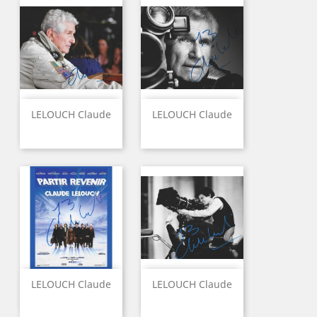
LELOUCH Claude
LELOUCH Claude
LELOUCH Claude
LELOUCH Claude