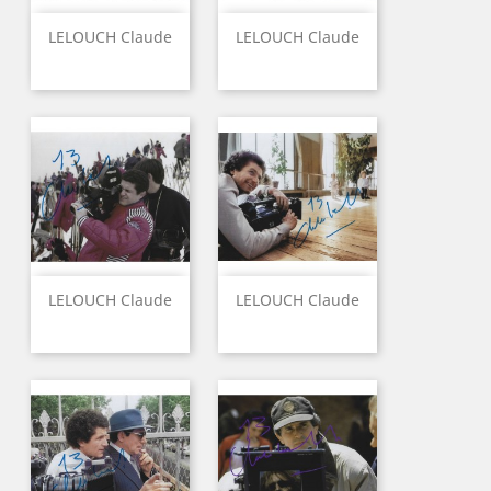
LELOUCH Claude
LELOUCH Claude
LELOUCH Claude
LELOUCH Claude