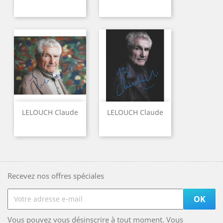
LELOUCH Claude
LELOUCH Claude
Recevez nos offres spéciales
Vous pouvez vous désinscrire à tout moment. Vous