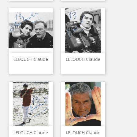
LELOUCH Claude
LELOUCH Claude
LELOUCH Claude
LELOUCH Claude