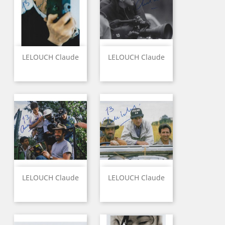
LELOUCH Claude
LELOUCH Claude
LELOUCH Claude
LELOUCH Claude