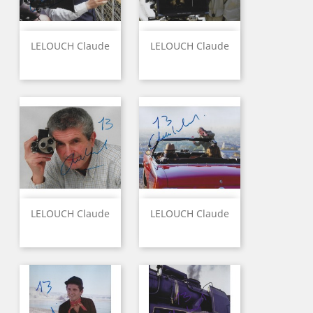
LELOUCH Claude
LELOUCH Claude
LELOUCH Claude
LELOUCH Claude