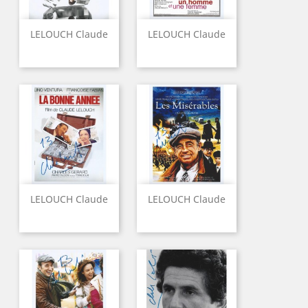
LELOUCH Claude
LELOUCH Claude
LELOUCH Claude
LELOUCH Claude