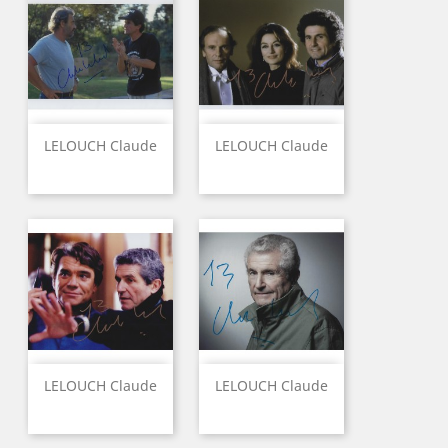
LELOUCH Claude
LELOUCH Claude
LELOUCH Claude
LELOUCH Claude