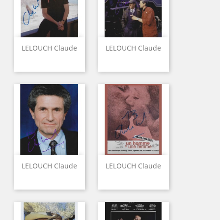
LELOUCH Claude
LELOUCH Claude
LELOUCH Claude
LELOUCH Claude