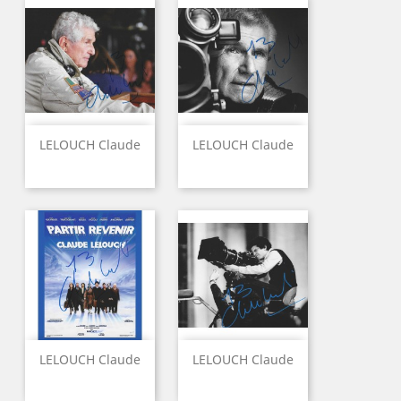
LELOUCH Claude
LELOUCH Claude
LELOUCH Claude
LELOUCH Claude