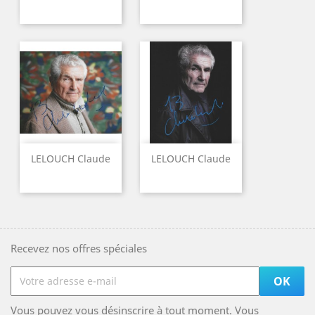
LELOUCH Claude
LELOUCH Claude
Recevez nos offres spéciales
Vous pouvez vous désinscrire à tout moment. Vous