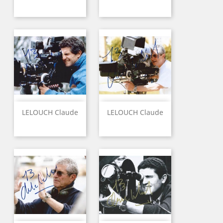
LELOUCH Claude
LELOUCH Claude