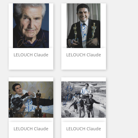
LELOUCH Claude
LELOUCH Claude
LELOUCH Claude
LELOUCH Claude