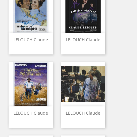
LELOUCH Claude
LELOUCH Claude
LELOUCH Claude
LELOUCH Claude