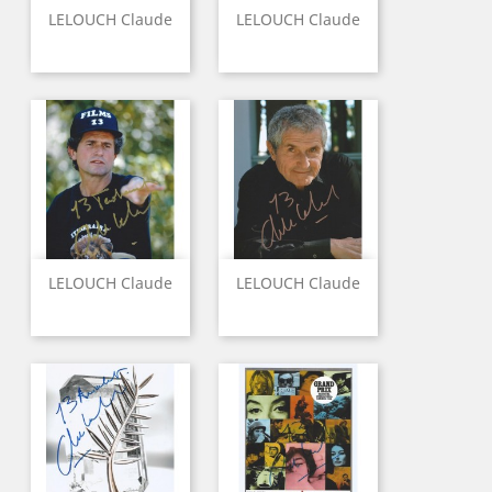
LELOUCH Claude
LELOUCH Claude
LELOUCH Claude
LELOUCH Claude