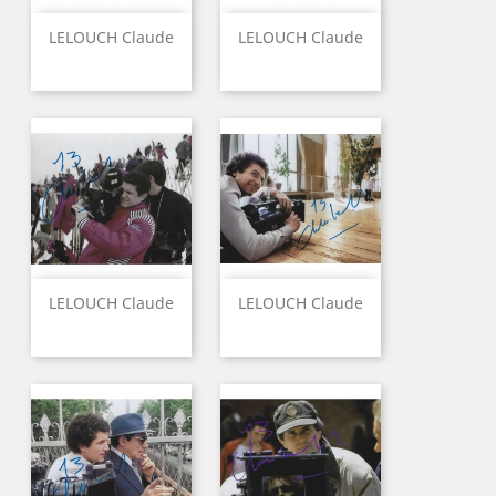
LELOUCH Claude
LELOUCH Claude
LELOUCH Claude
LELOUCH Claude