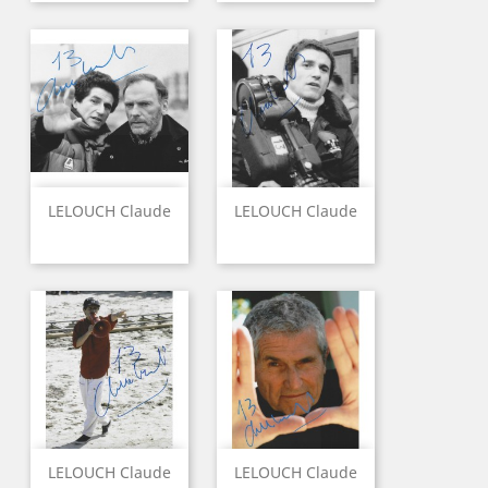
LELOUCH Claude
LELOUCH Claude
LELOUCH Claude
LELOUCH Claude