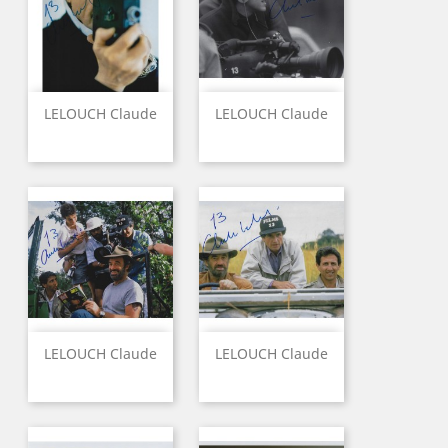
LELOUCH Claude
LELOUCH Claude
LELOUCH Claude
LELOUCH Claude