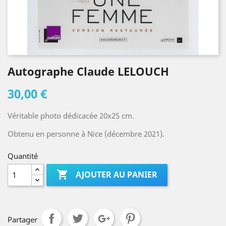
Autographe Claude LELOUCH
30,00 €
Véritable photo dédicacée 20x25 cm.
Obtenu en personne à Nice (décembre 2021).
Quantité

AJOUTER AU PANIER
Partager