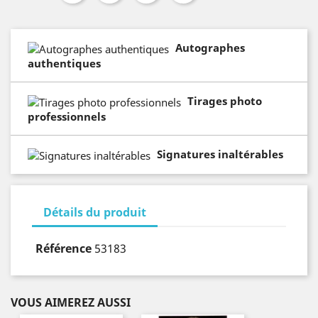
Autographes
authentiques
Tirages photo
professionnels
Signatures inaltérables
Détails du produit
Référence
53183
VOUS AIMEREZ AUSSI