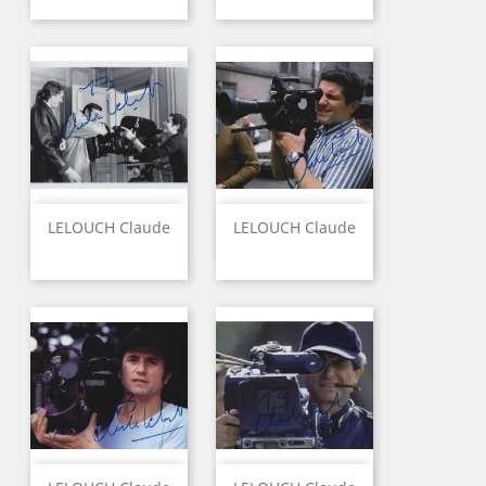
LELOUCH Claude
LELOUCH Claude