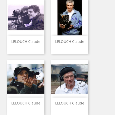
LELOUCH Claude
LELOUCH Claude
LELOUCH Claude
LELOUCH Claude