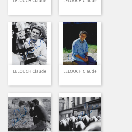
LELOUCH Claude
LELOUCH Claude
LELOUCH Claude
LELOUCH Claude