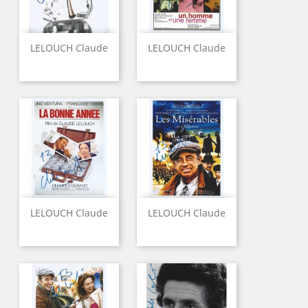
LELOUCH Claude
LELOUCH Claude
LELOUCH Claude
LELOUCH Claude