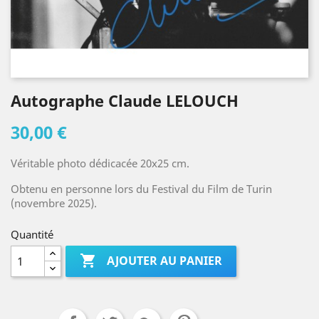
Autographe Claude LELOUCH
30,00 €
Véritable photo dédicacée 20x25 cm.
Obtenu en personne lors du Festival du Film de Turin
(novembre 2025).
Quantité

AJOUTER AU PANIER