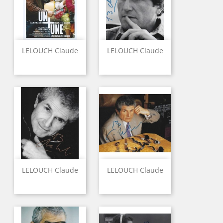
LELOUCH Claude
LELOUCH Claude
LELOUCH Claude
LELOUCH Claude