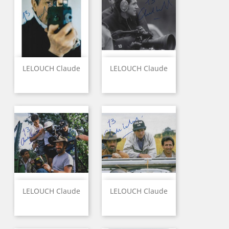
LELOUCH Claude
LELOUCH Claude
LELOUCH Claude
LELOUCH Claude