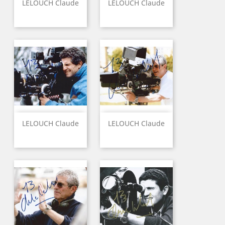
LELOUCH Claude
LELOUCH Claude
LELOUCH Claude
LELOUCH Claude