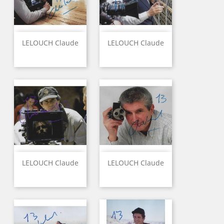
LELOUCH Claude
LELOUCH Claude
LELOUCH Claude
LELOUCH Claude