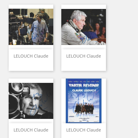
LELOUCH Claude
LELOUCH Claude
LELOUCH Claude
LELOUCH Claude