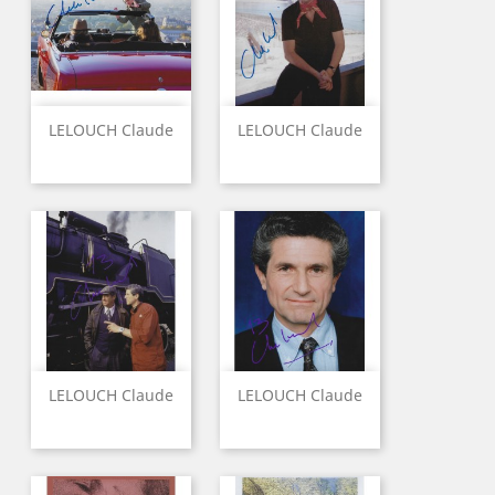
LELOUCH Claude
LELOUCH Claude
LELOUCH Claude
LELOUCH Claude