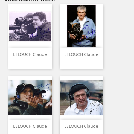
LELOUCH Claude
LELOUCH Claude
LELOUCH Claude
LELOUCH Claude