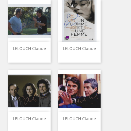
LELOUCH Claude
LELOUCH Claude
LELOUCH Claude
LELOUCH Claude