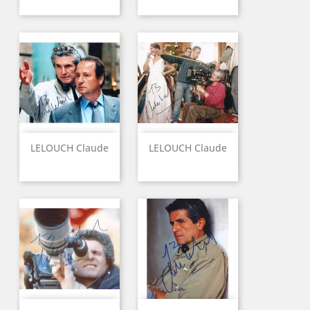
LELOUCH Claude
LELOUCH Claude