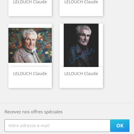
LELOUCH Claude
LELOUCH Claude
LELOUCH Claude
LELOUCH Claude
Recevez nos offres spéciales