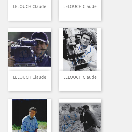
LELOUCH Claude
LELOUCH Claude
LELOUCH Claude
LELOUCH Claude