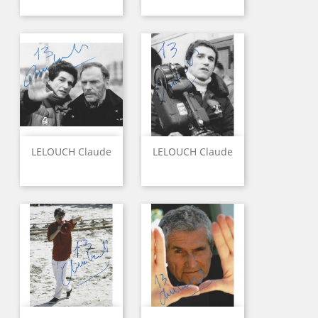
LELOUCH Claude
LELOUCH Claude