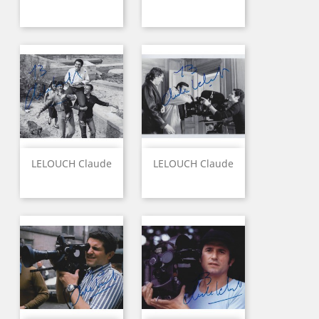
LELOUCH Claude
LELOUCH Claude