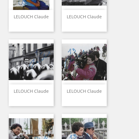
LELOUCH Claude
LELOUCH Claude
LELOUCH Claude
LELOUCH Claude