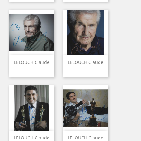
LELOUCH Claude
LELOUCH Claude
LELOUCH Claude
LELOUCH Claude