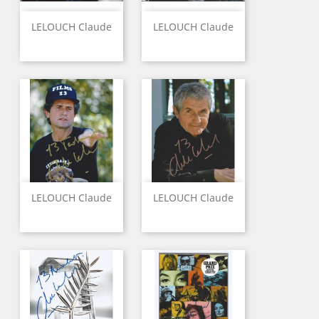
LELOUCH Claude
LELOUCH Claude
LELOUCH Claude
LELOUCH Claude