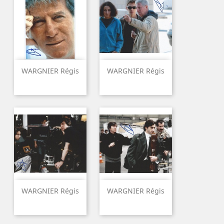
WARGNIER Régis
WARGNIER Régis
WARGNIER Régis
WARGNIER Régis