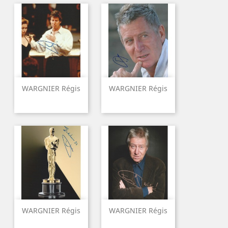
WARGNIER Régis
WARGNIER Régis
WARGNIER Régis
WARGNIER Régis