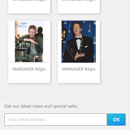
WARGNIER Régis
WARGNIER Régis
Get our latest news and special sales