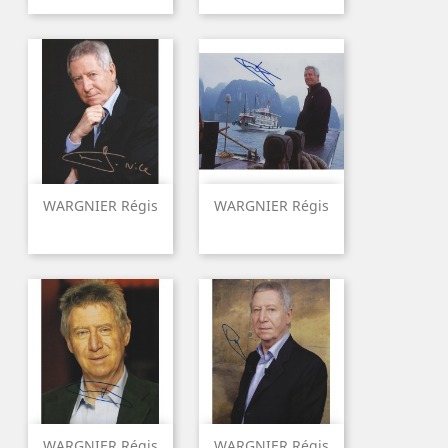
WARGNIER Régis
WARGNIER Régis
WARGNIER Régis
WARGNIER Régis