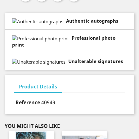
Authentic autographs
Professional photo
print
Unalterable signatures
Product Details
Reference
40949
YOU MIGHT ALSO LIKE